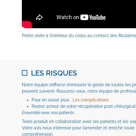
Petite visite à l’intérieur du corps au contact des fibulaires
LES RISQUES
Notre équipe s’efforce d’entourer le geste de toutes les
peuvent survenir. Rassurez-vous, notre équipe de profes
Pour en savoir plus :
Les complications
Restez acteur de votre récupération post-chirurgical
Ensemble avec nos patients
Texte produit en collaboration avec les patients et les so
Votre avis nous intéresse pour l’amender et enrichir toute
compréhension.