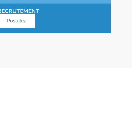
RECRUTEMENT
Postulez