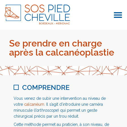
Se prendre en charge
après la calcanéoplastie
COMPRENDRE
Vous venez de subir une intervention au niveau de
votre
calcanéum
. Il s’agit d’introduire une caméra
minuscule (
l’arthroscope
) qui permet un geste
chirurgical précis par un trou réduit.
Cette méthode permet au praticien, à son niveau, de