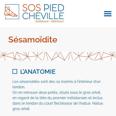
Sésamoïdite
L’ANATOMIE
Les sésamoïdes sont des os insérés à l’intérieur d’un
tendon.
On en retrouve deux petits, situés sous le gros orteil,
en regard de la tête du premier métatarsien et inclus
dans le tendon du court fléchisseur de l’hallux. Hallux:
gros orteil