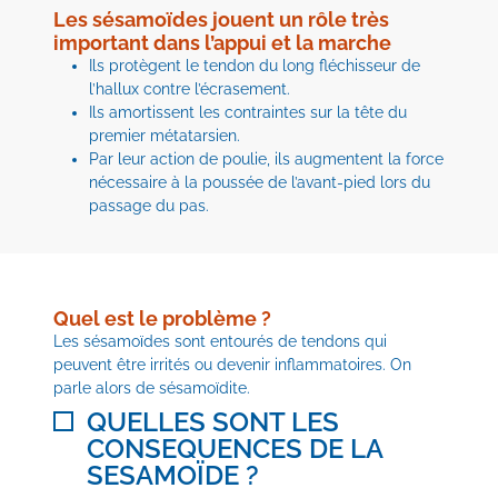
Les sésamoïdes jouent un rôle très
important dans l’appui et la marche
Ils protègent le tendon du long fléchisseur de
l’hallux contre l’écrasement.
Ils amortissent les contraintes sur la tête du
premier métatarsien.
Par leur action de poulie, ils augmentent la force
nécessaire à la poussée de l’avant-pied lors du
passage du pas.
Quel est le problème ?
Les sésamoïdes sont entourés de tendons qui
peuvent être irrités ou devenir inflammatoires. On
parle alors de sésamoïdite.
QUELLES SONT LES
CONSEQUENCES DE LA
SESAMOÏDE ?