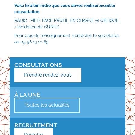
Voici le bilan radio que vous devez réaliser avant la
consultation
RADIO : PIED FACE PROFIL EN CHARGE et OBLIQUE
+ incidence de GUNTZ
Pour plus de renseignement, contactez le secrétariat
au 05 56 13 10 83
CONSULTATIONS
Prendre rendez-vous
À LA UNE
Toutes les actualités
RECRUTEMENT