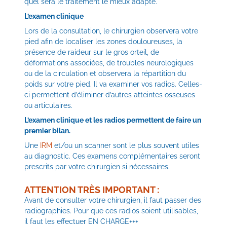
quel sera le traitement le mieux adapté.
L’examen clinique
Lors de la consultation, le chirurgien observera votre
pied afin de localiser les zones douloureuses, la
présence de raideur sur le gros orteil, de
déformations associées, de troubles neurologiques
ou de la circulation et observera la répartition du
poids sur votre pied. Il va examiner vos radios. Celles-
ci permettent d’éliminer d’autres atteintes osseuses
ou articulaires.
L’examen clinique et les radios permettent de faire un
premier bilan.
Une
IRM
et/ou un scanner sont le plus souvent utiles
au diagnostic. Ces examens complémentaires seront
prescrits par votre chirurgien si nécessaires.
ATTENTION TRÈS IMPORTANT :
Avant de consulter votre chirurgien, il faut passer des
radiographies. Pour que ces radios soient utilisables,
il faut les effectuer EN CHARGE+++