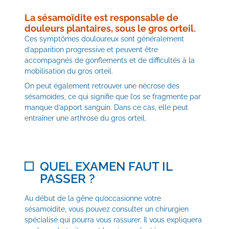
La sésamoïdite est responsable de
douleurs plantaires, sous le gros orteil.
Ces symptômes douloureux sont généralement
d’apparition progressive et peuvent être
accompagnés de gonflements et de difficultés à la
mobilisation du gros orteil.
On peut également retrouver une nécrose des
sésamoïdes, ce qui signifie que l’os se fragmente par
manque d’apport sanguin. Dans ce cas, elle peut
entraîner une arthrose du gros orteil.
QUEL EXAMEN FAUT IL
PASSER ?
Au début de la gêne qu’occasionne votre
sésamoïdite, vous pouvez consulter un chirurgien
spécialisé qui pourra vous rassurer. Il vous expliquera