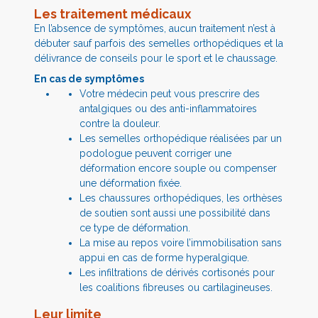
Les traitement médicaux
En l’absence de symptômes, aucun traitement n’est à
débuter sauf parfois des semelles orthopédiques et la
délivrance de conseils pour le sport et le chaussage.
En cas de symptômes
Votre médecin peut vous prescrire des
antalgiques ou des anti-inflammatoires
contre la douleur.
Les semelles orthopédique réalisées par un
podologue peuvent corriger une
déformation encore souple ou compenser
une déformation fixée.
Les chaussures orthopédiques, les orthèses
de soutien sont aussi une possibilité dans
ce type de déformation.
La mise au repos voire l’immobilisation sans
appui en cas de forme hyperalgique.
Les infiltrations de dérivés cortisonés pour
les coalitions fibreuses ou cartilagineuses.
Leur limite