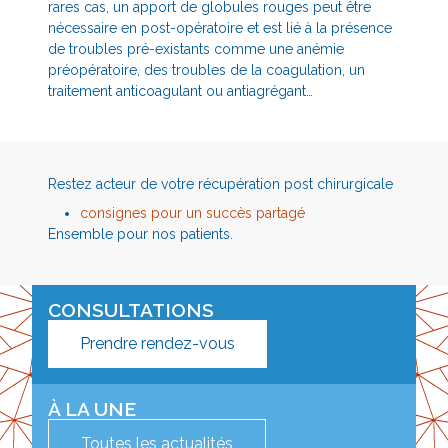
rares cas, un apport de globules rouges peut être
nécessaire en post-opératoire et est lié à la présence
de troubles pré-existants comme une anémie
préopératoire, des troubles de la coagulation, un
traitement anticoagulant ou antiagrégant…
Restez acteur de votre récupération post chirurgicale
consignes pour un succès partagé
Ensemble pour nos patients.
CONSULTATIONS
Prendre rendez-vous
À LA UNE
Toutes les actualités