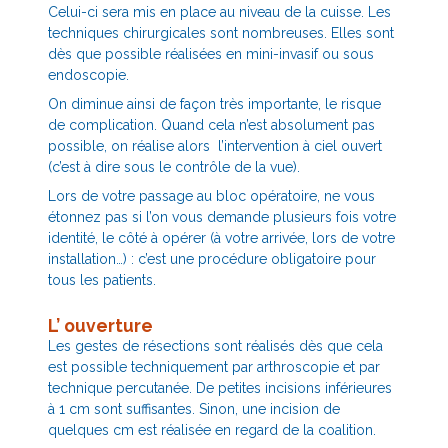
Celui-ci sera mis en place au niveau de la cuisse. Les
techniques chirurgicales sont nombreuses. Elles sont
dès que possible réalisées en mini-invasif ou sous
endoscopie.
On diminue ainsi de façon très importante, le risque
de complication. Quand cela n’est absolument pas
possible, on réalise alors l’intervention à ciel ouvert
(c’est à dire sous le contrôle de la vue).
Lors de votre passage au bloc opératoire, ne vous
étonnez pas si l’on vous demande plusieurs fois votre
identité, le côté à opérer (à votre arrivée, lors de votre
installation…) : c’est une procédure obligatoire pour
tous les patients.
L’ ouverture
Les gestes de résections sont réalisés dès que cela
est possible techniquement par arthroscopie et par
technique percutanée. De petites incisions inférieures
à 1 cm sont suffisantes. Sinon, une incision de
quelques cm est réalisée en regard de la coalition.