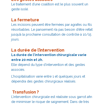
Le traitement d’une coalition est le plus souvent un
geste isolé.
La fermeture
Les incisions peuvent être fermées par agrafes ou fils
résorbables. Le pansement n’a pas besoin d’être refait
jusqu’à la prochaine consultation de contrôle à 10/15
jours.
La dur
ée de l’intervention
La durée de l’intervention chirurgicale varie
entre 20 min et 2h.
Elle dépend du type d’intervention et des gestes
associés.
L’hospitalisation varie entre 1 et quelques jours et
dépendra des gestes chirurgicaux réalisés.
Transfusion
?
L’intervention chirurgicale est réalisée sous garrot afin
de minimiser le risque de saignement. Dans de très