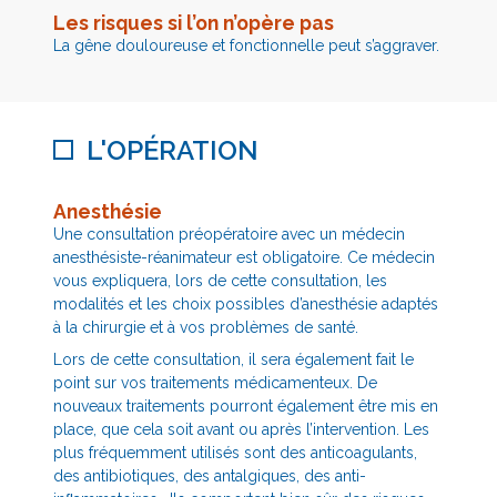
Les risques si l’on n’opère pas
La gêne douloureuse et fonctionnelle peut s’aggraver.
L'OPÉRATION
Anesth
ésie
Une consultation préopératoire avec un médecin
anesthésiste-réanimateur est obligatoire. Ce médecin
vous expliquera, lors de cette consultation, les
modalités et les choix possibles d’anesthésie adaptés
à la chirurgie et à vos problèmes de santé.
Lors de cette consultation, il sera également fait le
point sur vos traitements médicamenteux. De
nouveaux traitements pourront également être mis en
place, que cela soit avant ou après l’intervention. Les
plus fréquemment utilisés sont des anticoagulants,
des antibiotiques, des antalgiques, des anti-