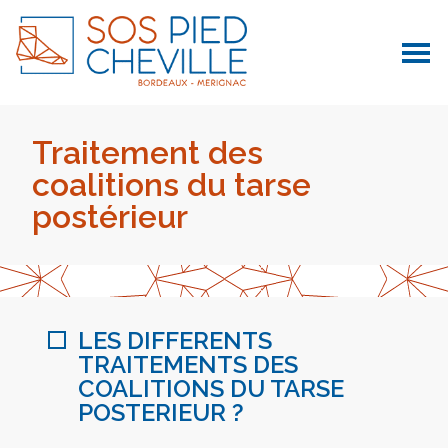
Traitement des
coalitions du tarse
postérieur
LES DIFFERENTS
TRAITEMENTS DES
COALITIONS DU TARSE
POSTERIEUR ?