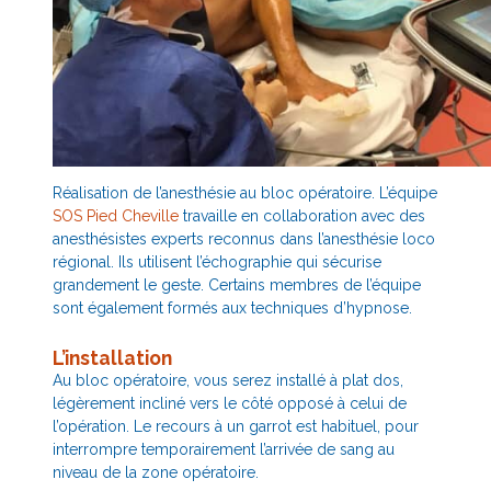
Réalisation de l’anesthésie au bloc opératoire. L’équipe
SOS Pied Cheville
travaille en collaboration avec des
anesthésistes experts reconnus dans l’anesthésie loco
régional. Ils utilisent l’échographie qui sécurise
grandement le geste. Certains membres de l’équipe
sont également formés aux techniques d’hypnose.
L’installation
Au bloc opératoire, vous serez installé à plat dos,
légèrement incliné vers le côté opposé à celui de
l’opération. Le recours à un garrot est habituel, pour
interrompre temporairement l’arrivée de sang au
niveau de la zone opératoire.