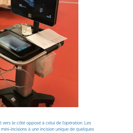
é vers le côté opposé à celui de l’opération. Les
s mini-incisions à une incision unique de quelques