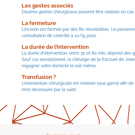
Les gestes associés
D’autres gestes chirurgicaux peuvent être réalisés en cas 
La fermeture
L’incision est fermée par des fils résorbables. Le pansemen
consultation de contrôle à 10/15 jours.
La durée de l’intervention
La durée d’intervention, entre 30 et 60 min, dépend des g
Sauf cas exceptionnel, la chirurgie de la fracture de Jo
regagner votre domicile le soir même.
Transfusion ?
L’intervention chirurgicale est réalisée sous garrot afin 
n’est nécessaire par la suite.