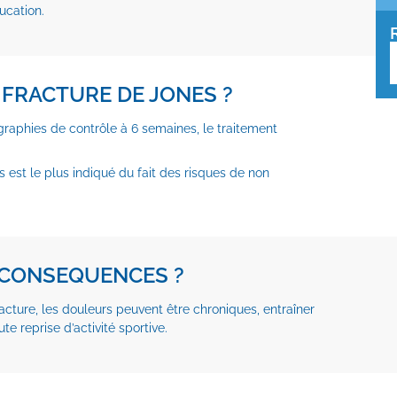
ucation.
 FRACTURE DE JONES ?
graphies de contrôle à 6 semaines, le traitement
vis est le plus indiqué du fait des risques de non
 CONSEQUENCES ?
acture, les douleurs peuvent être chroniques, entraîner
e reprise d’activité sportive.