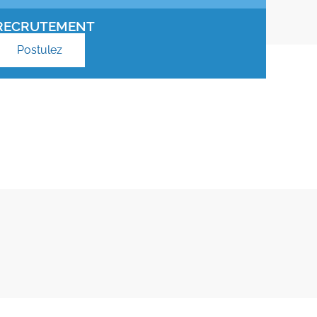
RECRUTEMENT
Postulez