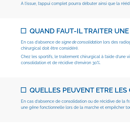
A l’issue, l’appui complet pourra débuter ainsi que la rééd
QUAND FAUT-IL TRAITER UNE
En cas d’absence de
signe de consolidation
lors des radio
chirurgical doit être considéré.
Chez les sportifs, le traitement chirurgical à l’aide d’une 
consolidation et de récidive d’environ 30%.
QUELLES PEUVENT ETRE LES
En cas d’absence de consolidation ou de récidive de la fr
une gêne fonctionnelle lors de la marche et empêcher tout