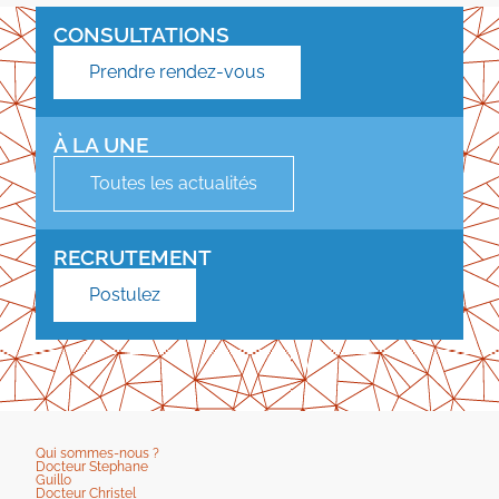
CONSULTATIONS
Prendre rendez-vous
À LA UNE
Toutes les actualités
RECRUTEMENT
Postulez
Qui sommes-nous ?
Docteur Stephane
Guillo
Docteur Christel