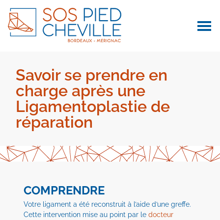
Savoir se prendre en
charge après une
Ligamentoplastie de
réparation
COMPRENDRE
Votre ligament a été reconstruit à l’aide d’une greffe.
Cette intervention mise au point par le
docteur