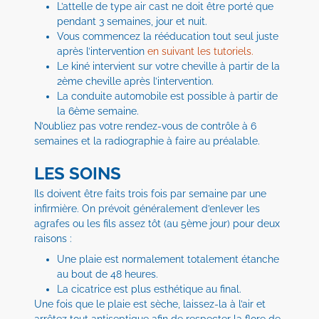
L’attelle de type air cast ne doit être porté que
pendant 3 semaines, jour et nuit.
Vous commencez la rééducation tout seul juste
après l’intervention
en suivant les tutoriels.
Le kiné intervient sur votre cheville à partir de la
2ème cheville après l’intervention.
La conduite automobile est possible à partir de
la 6ème semaine.
N’oubliez pas votre rendez-vous de contrôle à 6
semaines et la radiographie à faire au préalable.
LES SOINS
Ils doivent être faits trois fois par semaine par une
infirmière. On prévoit généralement d’enlever les
agrafes ou les fils assez tôt (au 5ème jour) pour deux
raisons :
Une plaie est normalement totalement étanche
au bout de 48 heures.
La cicatrice est plus esthétique au final.
Une fois que le plaie est sèche, laissez-la à l’air et