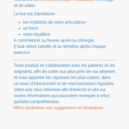
et en vidéo.
Le but est d’améliorer :
les mobilités de votre articulation
sa force
votre équilibre
A commencer 24 heures après la chirurgie.
Il faut retirer l’attelle et la remettre après chaque
exercice.
Texte produit en collaboration avec les patients et les
soignants, afin de coller aux plus près de vos attentes
et vous apporter les réponses les plus claires, dans
un souci d’interactivité et de réactualisation régulière.
Votre avis nous intéresse afin d’enrichir le site sur
toutes informations qui pourraient manquer à votre
parfaite compréhension.
Merci d’adresser vos suggestions et remarques
.