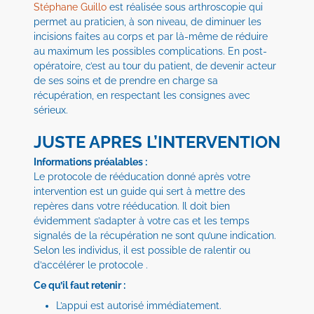
Stéphane Guillo
est réalisée sous arthroscopie qui
permet au praticien, à son niveau, de diminuer les
incisions faites au corps et par là-même de réduire
au maximum les possibles complications. En post-
opératoire, c’est au tour du patient, de devenir acteur
de ses soins et de prendre en charge sa
récupération, en respectant les consignes avec
sérieux.
JUSTE APRES L’INTERVENTION
Informations préalables :
Le protocole de rééducation donné après votre
intervention est un guide qui sert à mettre des
repères dans votre rééducation. Il doit bien
évidemment s’adapter à votre cas et les temps
signalés de la récupération ne sont qu’une indication.
Selon les individus, il est possible de ralentir ou
d’accélérer le protocole .
Ce qu’il faut retenir :
L’appui est autorisé immédiatement.